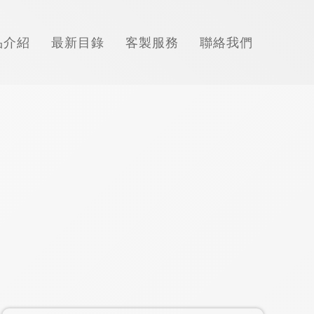
品介紹
最新目錄
客製服務
聯絡我們