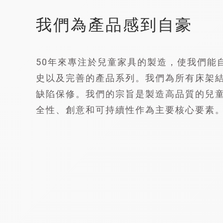
我們為產品感到自豪
50年來專注於兒童家具的製造，使我們能
史以及完善的產品系列。我們為所有床架結
缺陷保修。我們的宗旨是製造高品質的兒
全性、創意和可持續性作為主要核心要素