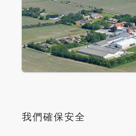
我們確保安全