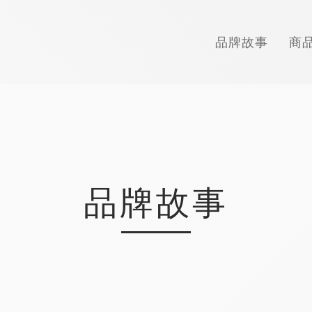
品牌故事
商
品牌故事