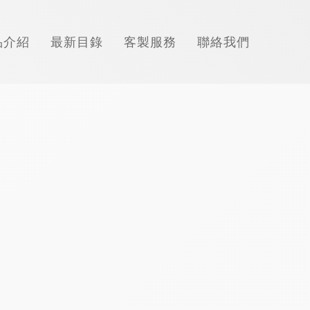
品介紹
最新目錄
客製服務
聯絡我們